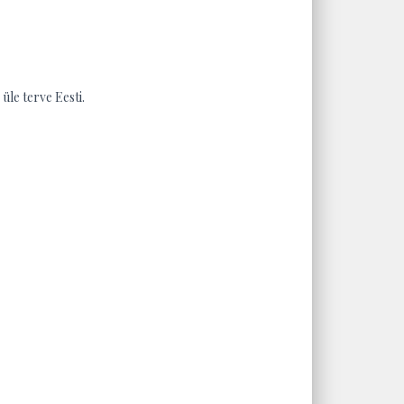
üle terve Eesti.